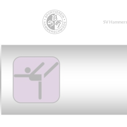
SV Hammers