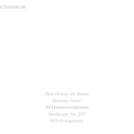
Zwei Farben, ein Verein!
Bekenne Farbe!
SV Hammerschmiede
Neuburger Str. 297
86169 Augsburg